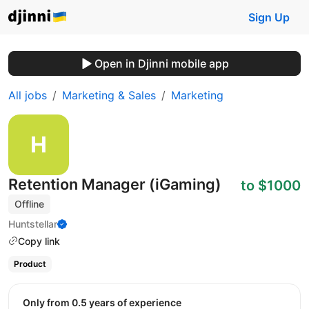
Sign Up
Open in Djinni mobile app
All jobs
Marketing & Sales
Marketing
Retention Manager (iGaming)
to $1000
Offline
Huntstellar
Copy link
Product
Only from 0.5 years of experience