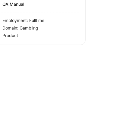
QA Manual
Employment: Fulltime
Domain: Gambling
Product