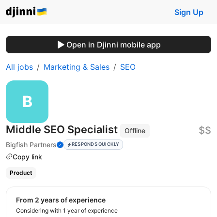
Sign Up
Open in Djinni mobile app
All jobs
Marketing & Sales
SEO
Middle SEO Specialist
$$
Offline
Bigfish Partners
RESPONDS QUICKLY
Copy link
Product
from 2 years of experience
Considering with 1 year of experience