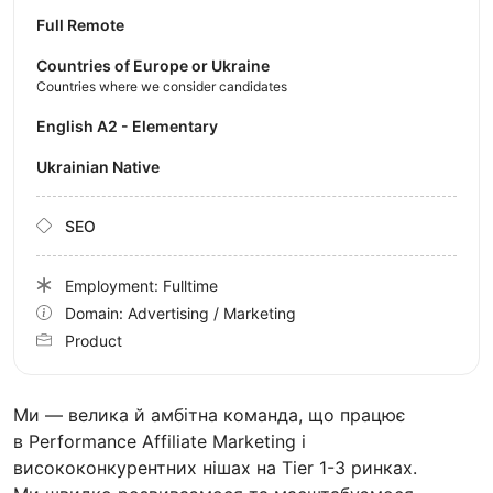
Full Remote
Countries of Europe or Ukraine
Countries where we consider candidates
English A2 - Elementary
Ukrainian Native
SEO
Employment: Fulltime
Domain: Advertising / Marketing
Product
Ми — велика й амбітна команда, що працює
в Performance Affiliate Marketing і
висококонкурентних нішах на Tier 1-3 ринках.