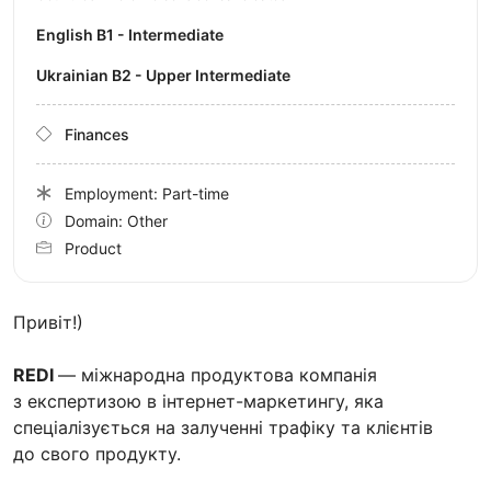
English B1 - Intermediate
Ukrainian B2 - Upper Intermediate
Finances
Employment: Part-time
Domain: Other
Product
Привіт!)
REDI
— міжнародна продуктова компанія
з експертизою в інтернет-маркетингу, яка
спеціалізується на залученні трафіку та клієнтів
до свого продукту.