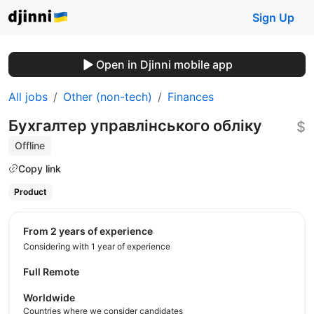
Sign Up
Open in Djinni mobile app
All jobs
Other (non-tech)
Finances
Бухгалтер управлінського обліку
$
Offline
Copy link
Product
from 2 years of experience
Considering with 1 year of experience
Full Remote
Worldwide
Countries where we consider candidates