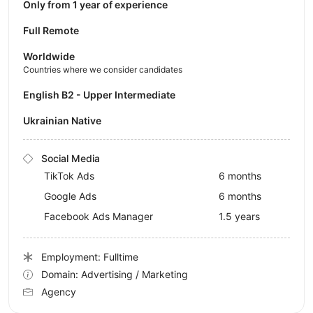
Only from 1 year of experience
Full Remote
Worldwide
Countries where we consider candidates
English B2 - Upper Intermediate
Ukrainian Native
Social Media
TikTok Ads
6 months
Google Ads
6 months
Facebook Ads Manager
1.5 years
Employment: Fulltime
Domain: Advertising / Marketing
Agency