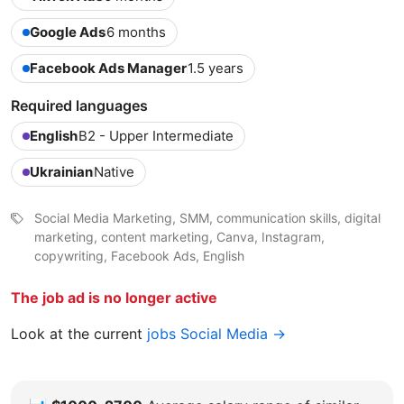
Google Ads
6 months
Facebook Ads Manager
1.5 years
Required languages
English
B2 - Upper Intermediate
Ukrainian
Native
Social Media Marketing, SMM, communication skills, digital
marketing, content marketing, Canva, Instagram,
copywriting, Facebook Ads, English
The job ad is no longer active
Look at the current
jobs Social Media →