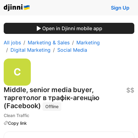
Sign Up
Open in Djinni mobile app
All jobs
Marketing & Sales
Marketing
Digital Marketing
Social Media
Middle, senior media buyer,
$$
таргетолог в трафік-агенцію
(Facebook)
Offline
Clean Traffic
Copy link