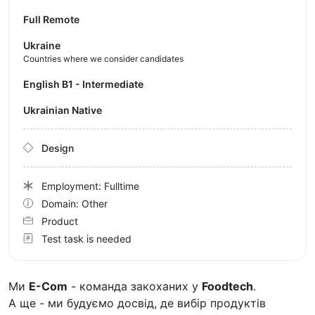
Full Remote
Ukraine
Countries where we consider candidates
English B1 - Intermediate
Ukrainian Native
Design
Employment: Fulltime
Domain: Other
Product
Test task is needed
Ми
E-Com
- команда закоханих у
Foodtech
.
А ще - ми будуємо досвід, де вибір продуктів