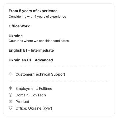
from 5 years of experience
Considering with 4 years of experience
Office Work
Ukraine
Countries where we consider candidates
English B1 - Intermediate
Ukrainian C1 - Advanced
Customer/Technical Support
Employment: Fulltime
Domain: GovTech
Product
Office:
Ukraine
(Kyiv)