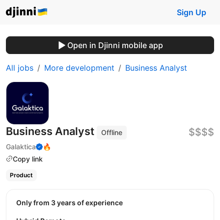
Sign Up
Open in Djinni mobile app
All jobs
More development
Business Analyst
Business Analyst
$$$$
Offline
Galaktica
🔥
Copy link
Product
Only from 3 years of experience