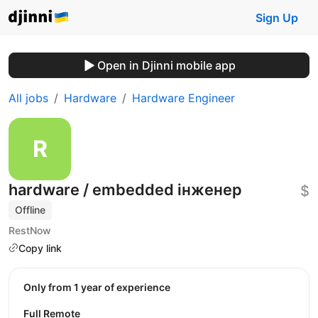
Sign Up
Open in Djinni mobile app
All jobs
Hardware
Hardware Engineer
hardware / embedded інженер
$
Offline
RestNow
Copy link
Only from 1 year of experience
Full Remote