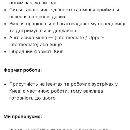
оптимізацією витрат
Сильні аналітичні здібності та вміння приймати
рішення на основі даних
Вміння працювати в багатозадачному середовищі
та дотримуватись дедлайнів
Англійська мова — [Intermediate / Upper-
Intermediate] або вище
Гібридний формат, Київ
Формат роботи:
Присутність на івентах та робочих зустрічах у
Києві є частиною роботи, тому важлива
готовність до цього
Ми пропонуємо: