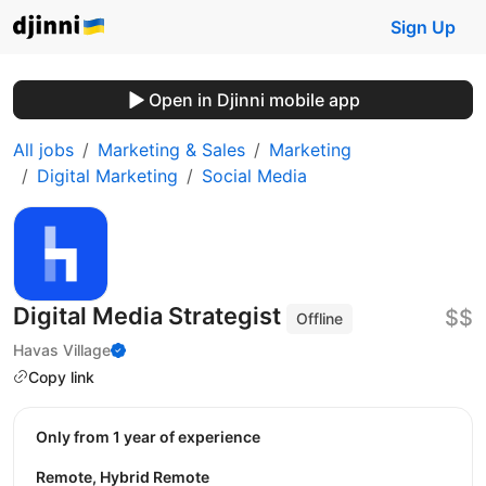
Sign Up
Open in Djinni mobile app
All jobs
Marketing & Sales
Marketing
Digital Marketing
Social Media
Digital Media Strategist
$$
Offline
Havas Village
Copy link
Only from 1 year of experience
Remote, Hybrid Remote