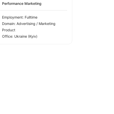
Performance Marketing
Employment: Fulltime
Domain: Advertising / Marketing
Product
Office:
Ukraine
(Kyiv)