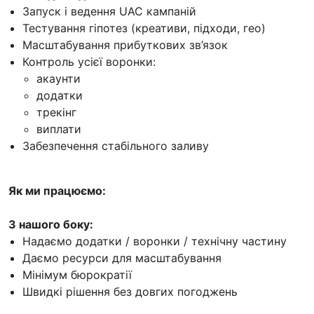
Запуск і ведення UAC кампаній
Тестування гіпотез (креативи, підходи, гео)
Масштабування прибуткових зв’язок
Контроль усієї воронки:
акаунти
додатки
трекінг
виплати
Забезпечення стабільного заливу
Як ми працюємо:
З нашого боку:
Надаємо додатки / воронки / технічну частину
Даємо ресурси для масштабування
Мінімум бюрократії
Швидкі рішення без довгих погоджень