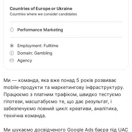
Countries of Europe or Ukraine
Countries where we consider candidates
Performance Marketing
Employment: Fulltime
Domain: Gambling
Agency
Ми — команда, яка вже понад 5 років розвиває
mobile-продукти та маркетингову інфраструктуру.
Працюємо з платним трафіком, швидко тестуємо
гіпотези, масштабуємо те, що дає результат, і
забезпечуємо повний цикл: креативи, аналітика,
технічна команда.
Ми шукаємо досвідченого Google Ads баєра під UAC