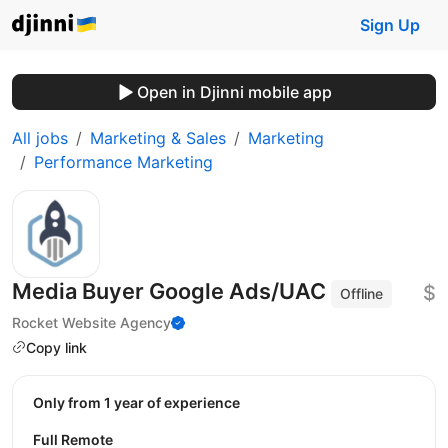
Sign Up
Open in Djinni mobile app
All jobs
Marketing & Sales
Marketing
Performance Marketing
Media Buyer Google Ads/UAC
$
Offline
Rocket Website Agency
Copy link
Only from 1 year of experience
Full Remote