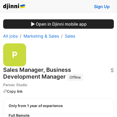
Sign Up
Open in Djinni mobile app
All jobs
Marketing & Sales
Sales
Sales Manager, Business
$
Development Manager
Offline
Parsec Studio
Copy link
Only from 1 year of experience
Full Remote