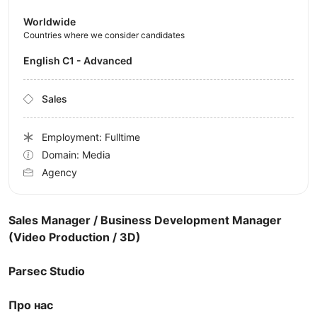
Worldwide
Countries where we consider candidates
English C1 - Advanced
Sales
Employment: Fulltime
Domain: Media
Agency
Sales Manager / Business Development Manager
(Video Production / 3D)
Parsec Studio
Про нас