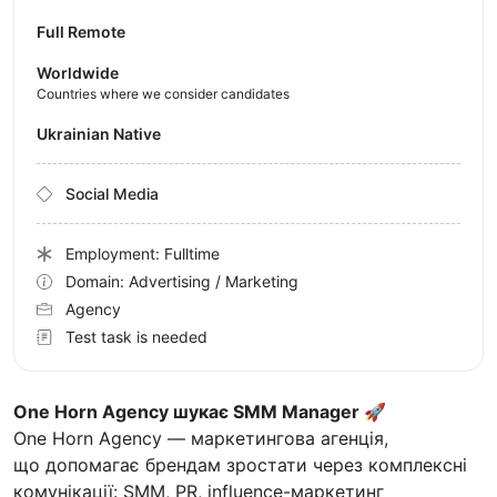
Full Remote
Worldwide
Countries where we consider candidates
Ukrainian Native
Social Media
Employment: Fulltime
Domain: Advertising / Marketing
Agency
Test task is needed
One Horn Agency шукає SMM Manager 🚀
One Horn Agency — маркетингова агенція,
що допомагає брендам зростати через комплексні
комунікації: SMM, PR, influence-маркетинг