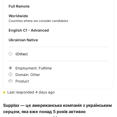
Full Remote
Worldwide
Countries where we consider candidates
English C1 - Advanced
Ukrainian Native
(Other)
Employment: Fulltime
Domain: Other
Product
Last responded 4 days ago
Supplax — це американська компанія з українським
серцем, яка вже понад 5 років активно