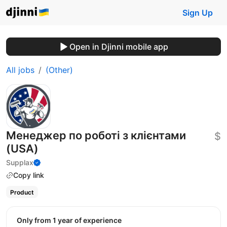
Sign Up
Open in Djinni mobile app
All jobs
(Other)
Менеджер по роботі з клієнтами
$
(USA)
Supplax
Copy link
Product
Only from 1 year of experience