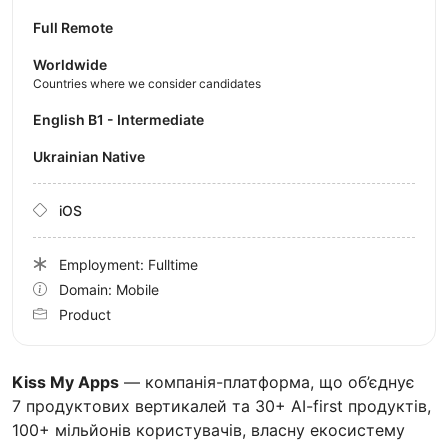
Full Remote
Worldwide
Countries where we consider candidates
English B1 - Intermediate
Ukrainian Native
iOS
Employment: Fulltime
Domain: Mobile
Product
Kiss My Apps
— компанія-платформа, що об’єднує
7 продуктових вертикалей та 30+ AI-first продуктів,
100+ мільйонів користувачів, власну екосистему