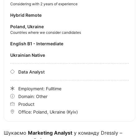
Considering with 2 years of experience
Hybrid Remote
Poland, Ukraine
Countries where we consider candidates
English B1 - Intermediate
Ukrainian Native
Data Analyst
Employment: Fulltime
Domain: Other
Product
Office:
Poland, Ukraine
(Kyiv)
Шукаємо
Marketing Analyst
у команду Dressly –