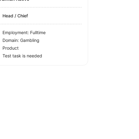
Head / Chief
Employment: Fulltime
Domain: Gambling
Product
Test task is needed