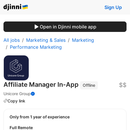
Sign Up
Open in Djinni mobile app
All jobs
Marketing & Sales
Marketing
Performance Marketing
Affiliate Manager In-App
$$
Offline
Unicore Group
Copy link
Only from 1 year of experience
Full Remote