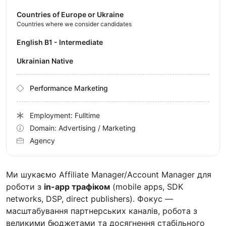
Countries of Europe or Ukraine
Countries where we consider candidates
English B1 - Intermediate
Ukrainian Native
Performance Marketing
Employment: Fulltime
Domain: Advertising / Marketing
Agency
Ми шукаємо Affiliate Manager/Account Manager для
роботи з
in-app трафіком
(mobile apps, SDK
networks, DSP, direct publishers). Фокус —
масштабування партнерських каналів, робота з
великими бюджетами та досягнення стабільного