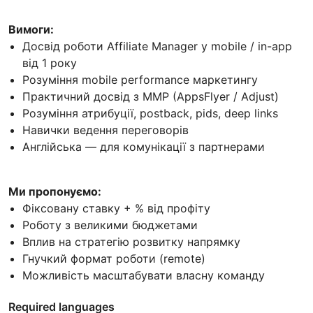
Вимоги:
Досвід роботи Affiliate Manager у mobile / in-app
від 1 року
Розуміння mobile performance маркетингу
Практичний досвід з MMP (AppsFlyer / Adjust)
Розуміння атрибуції, postback, pids, deep links
Навички ведення переговорів
Англійська — для комунікації з партнерами
Ми пропонуємо:
Фіксовану ставку + % від профіту
Роботу з великими бюджетами
Вплив на стратегію розвитку напрямку
Гнучкий формат роботи (remote)
Можливість масштабувати власну команду
Required languages