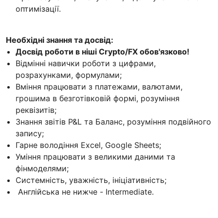
оптимізації.
Необхідні знання та досвід:
Досвід роботи в ніші Crypto/FX обов'язково!
Відмінні навички роботи з цифрами,
розрахунками, формулами;
Вміння працювати з платежами, валютами,
грошима в безготівковій формі, розуміння
реквізитів;
Знання звітів P&L та Баланс, розуміння подвійного
запису;
Гарне володіння Excel, Google Sheets;
Уміння працювати з великими даними та
фінмоделями;
Системність, уважність, ініціативність;
Англійська не нижче - Intermediate.