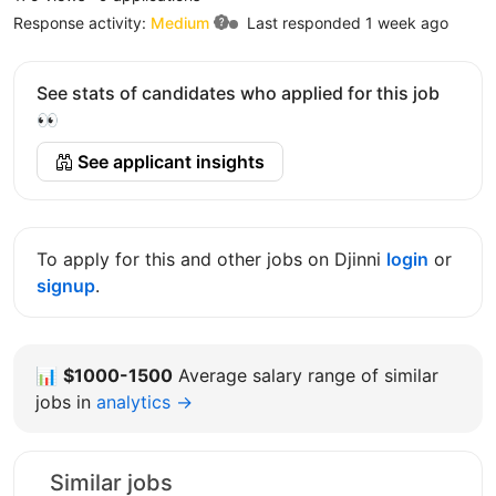
Response activity:
Medium
Last responded 1 week ago
See stats of candidates who applied for this job
👀
See applicant insights
To apply for this and other jobs on Djinni
login
or
signup
.
📊
$1000-1500
Average salary range of similar
jobs in
analytics →
Similar jobs