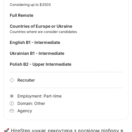
Considering up to $3500
Full Remote
Countries of Europe or Ukraine
Countries where we consider candidates
English B1 - Intermediate
Ukrainian B1 - Intermediate
Polish B2 - Upper Intermediate
Recruiter
Employment: Part-time
Domain: Other
Agency
🚀 HireStep шукає рекрутера з досвідом підбору в