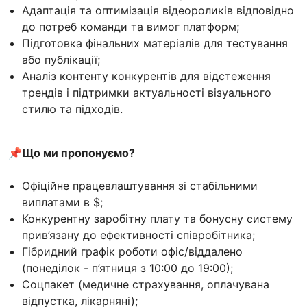
Адаптація та оптимізація відеороликів відповідно
до потреб команди та вимог платформ;
Підготовка фінальних матеріалів для тестування
або публікації;
Аналіз контенту конкурентів для відстеження
трендів і підтримки актуальності візуального
стилю та підходів.
📌Що ми пропонуємо?
Офіційне працевлаштування зі стабільними
виплатами в $;
Конкурентну заробітну плату та бонусну систему
прив’язану до ефективності співробітника;
Гібридний графік роботи офіс/віддалено
(понеділок - п’ятниця з 10:00 до 19:00);
Соцпакет (медичне страхування, оплачувана
відпустка, лікарняні);