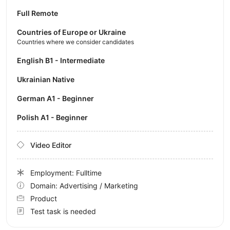
Full Remote
Countries of Europe or Ukraine
Countries where we consider candidates
English B1 - Intermediate
Ukrainian Native
German A1 - Beginner
Polish A1 - Beginner
Video Editor
Employment: Fulltime
Domain: Advertising / Marketing
Product
Test task is needed