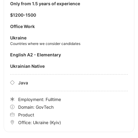
Only from 1.5 years of experience
$1200-1500
Office Work
Ukraine
Countries where we consider candidates
English A2 - Elementary
Ukrainian Native
Java
Employment: Fulltime
Domain: GovTech
Product
Office:
Ukraine
(Kyiv)