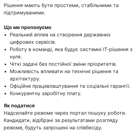
Рішення мають бути простими, стабільними та
підтримуваними.
Що ми пропонуємо
Реальний вплив на створення державних
цифрових сервісів.
Роботу в команді, яка будує системні ІТ-рішення з
нуля.
Чіткі задачі без постійної зміни пріоритетів.
Можливість впливати на технічні рішення та
архітектуру.
Офіційне працевлаштування та соціальні гарантії.
Конкурентну заробітну плату.
Як податися
Надсилайте резюме через портал пошуку роботи.
Кандидати, відібрані за результатами розгляду
резюме, будуть запрошені на співбесіду.