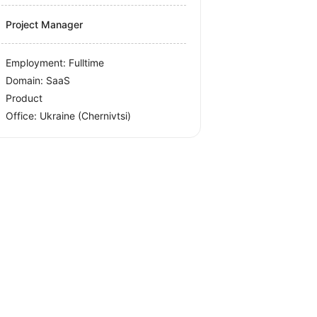
Project Manager
Employment: Fulltime
Domain: SaaS
Product
Office:
Ukraine
(Chernivtsi)