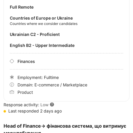
Full Remote
Countries of Europe or Ukraine
Countries where we consider candidates
Ukrainian C2 - Proficient
English B2 - Upper Intermediate
Finances
Employment: Fulltime
Domain: E-commerce / Marketplace
Product
Response activity:
Low
Last responded 2 days ago
Head of Finance→ фінансова система, що витримує
масштабування