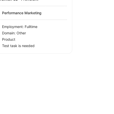
Performance Marketing
Employment: Fulltime
Domain: Other
Product
Test task is needed