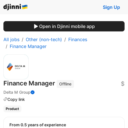
Sign Up
Open in Djinni mobile app
All jobs
Other (non-tech)
Finances
Finance Manager
Finance Manager
$
Offline
Delta M Group
Copy link
Product
from 0.5 years of experience