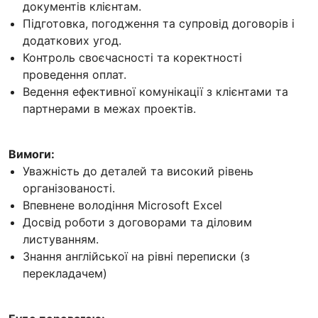
документів клієнтам.
Підготовка, погодження та супровід договорів і
додаткових угод.
Контроль своєчасності та коректності
проведення оплат.
Ведення ефективної комунікації з клієнтами та
партнерами в межах проектів.
Вимоги:
Уважність до деталей та високий рівень
організованості.
Впевнене володіння Microsoft Excel
Досвід роботи з договорами та діловим
листуванням.
Знання англійської на рівні переписки (з
перекладачем)