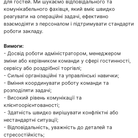
для гостей. Ми шукаємо відповідального та
комунікабельного фахівця, який вміє швидко
реагувати на операційні задачі, ефективно
взаємодіяти з персоналом і підтримувати стандарти
роботи закладу.
Вимоги:
- Досвід роботи адміністратором, менеджером
зміни або керівником команди у сфері гостинності,
сервісу або роздрібної торгівлі;
- Сильні організаційні та управлінські навички;
- Вміння координувати роботу команди та
розподіляти задачі;
- Високий рівень комунікації та
клієнтоорієнтованості;
- Здатність швидко вирішувати конфліктні або
нестандартні ситуації;
- Відповідальність, уважність до деталей та
стресостійкість;