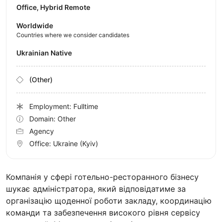
Office, Hybrid Remote
Worldwide
Countries where we consider candidates
Ukrainian Native
(Other)
Employment: Fulltime
Domain: Other
Agency
Office:
Ukraine
(Kyiv)
Компанія у сфері готельно-ресторанного бізнесу
шукає адміністратора, який відповідатиме за
організацію щоденної роботи закладу, координацію
команди та забезпечення високого рівня сервісу