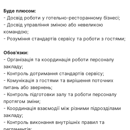
Буде плюсом:
- Досвід роботи у готельно-ресторанному бізнесі;
- Досвід управління зміною або невеликою
командою;
- Розуміння стандартів сервісу та роботи з гостями;
Обов’язки:
- Організація та координація роботи персоналу
закладу;
- Контроль дотримання стандартів сервісу;
- Комунікація з гостями та вирішення поточних
питань або звернень;
- Контроль підготовки залу та роботи персоналу
протягом зміни;
- Координація взаємодії між різними підрозділами
закладу;
- Контроль виконання внутрішніх правил та
регламентів;