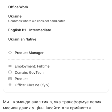
Office Work
Ukraine
Countries where we consider candidates
English B1 - Intermediate
Ukrainian Native
Product Manager
Employment: Fulltime
Domain: GovTech
Product
Office:
Ukraine
(Kyiv)
Ми - команда аналітиків, яка трансформує великі
масиви даних у цінні інсайти для прийняття