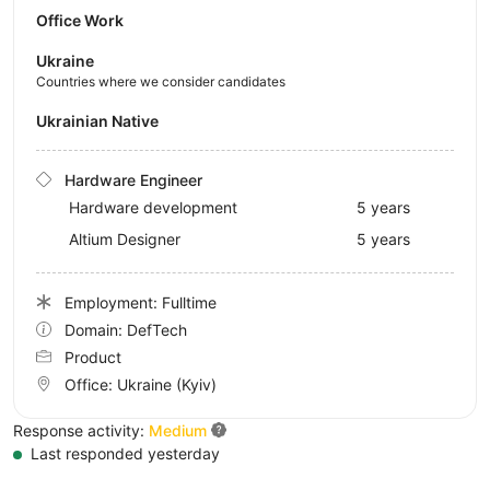
Office Work
Ukraine
Countries where we consider candidates
Ukrainian Native
Hardware Engineer
Hardware development
5 years
Altium Designer
5 years
Employment: Fulltime
Domain: DefTech
Product
Office:
Ukraine
(Kyiv)
Response activity:
Medium
Last responded yesterday