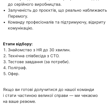
до серійного виробництва.
Залученість до проєктів, що реально наближають
Перемогу.
Команду професіоналів та підтримуючу, відкриту
комунікацію.
Етапи відбору:
Знайомство з HR до 30 хвилин.
Технічна співбесіда з CTO.
Тестове завдання (за потреби).
Поліграф.
Офер.
Якщо ви готові долучитися до нашої команди
і стати частиною великої справи — ми чекаємо
на ваше резюме.