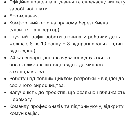
Офіційне працевлаштування та своєчасну виплату
заробітної плати.
Бронювання.
Комфортний офіс на правому березі Києва
(укриття та інвертор).
Гнучкий графік роботи (починати робочий день
можна з 8 по 10 ранку + 8 відпрацьованих годин
відповідно).
24 календарні дні оплачуваної відпустки та
оплата лікарняних відповідно до чинного
законодавства.
Роботу над повним циклом розробки - від ідеї до
серійного виробництва.
Залученість до проєктів, що реально наближають
Перемогу.
Команду професіоналів та підтримуючу, відкриту
комунікацію.