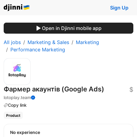
Sign Up
Open in Djinni mobile app
All jobs
Marketing & Sales
Marketing
Performance Marketing
Фармер акаунтів (Google Ads)
$
lotoplay.team
Copy link
Product
No experience