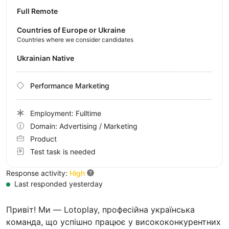
Full Remote
Countries of Europe or Ukraine
Countries where we consider candidates
Ukrainian Native
Performance Marketing
Employment: Fulltime
Domain: Advertising / Marketing
Product
Test task is needed
Response activity:
High
Last responded yesterday
Привіт! Ми — Lotoplay, професійна українська
команда, що успішно працює у висококонкурентних