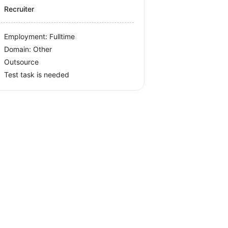
Recruiter
Employment: Fulltime
Domain: Other
Outsource
Test task is needed