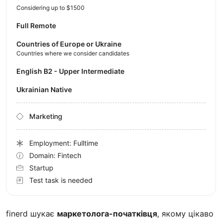
Considering up to $1500
Full Remote
Countries of Europe or Ukraine
Countries where we consider candidates
English B2 - Upper Intermediate
Ukrainian Native
Marketing
Employment: Fulltime
Domain: Fintech
Startup
Test task is needed
finerd шукає
маркетолога-початківця
, якому цікаво