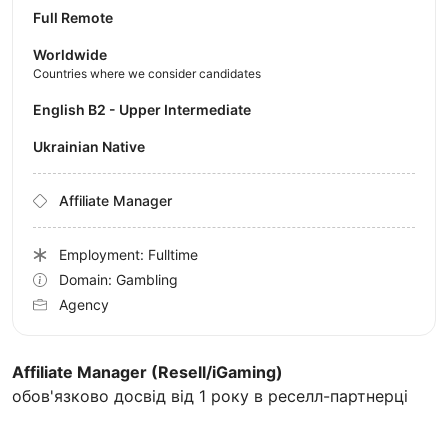
Full Remote
Worldwide
Countries where we consider candidates
English B2 - Upper Intermediate
Ukrainian Native
Affiliate Manager
Employment: Fulltime
Domain: Gambling
Agency
Affiliate Manager (Resell/iGaming)
обов'язково досвід від 1 року в реселл-партнерці