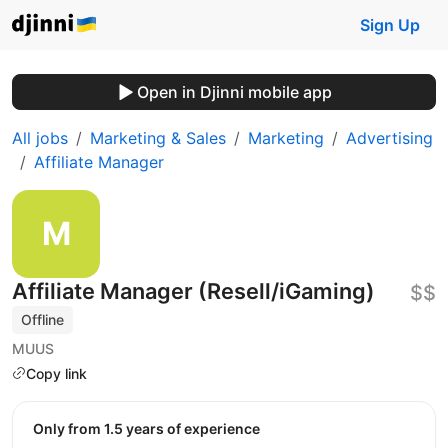
Sign Up
Open in Djinni mobile app
All jobs
Marketing & Sales
Marketing
Advertising
Affiliate Manager
Affiliate Manager (Resell/iGaming)
$$
Offline
MUUS
Copy link
Only from 1.5 years of experience