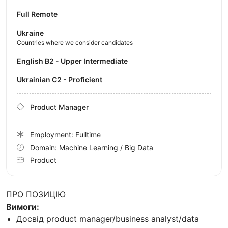
Full Remote
Ukraine
Countries where we consider candidates
English B2 - Upper Intermediate
Ukrainian C2 - Proficient
Product Manager
Employment: Fulltime
Domain: Machine Learning / Big Data
Product
ПРО ПОЗИЦІЮ
Вимоги:
Досвід product manager/business analyst/data