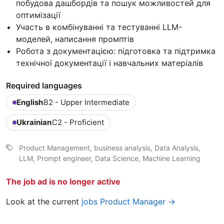
побудова дашбордів та пошук можливостей для
оптимізації
Участь в комбінуванні та тестуванні LLM-
моделей, написання промптів
Робота з документацією: підготовка та підтримка
технічної документації і навчальних матеріалів
Required languages
English
B2 - Upper Intermediate
Ukrainian
C2 - Proficient
Product Management, business analysis, Data Analysis,
LLM, Prompt engineer, Data Science, Machine Learning
The job ad is no longer active
Look at the current
jobs Product Manager →