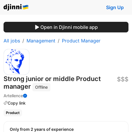
Sign Up
Open in Djinni mobile app
All jobs
Management
Product Manager
Strong junior or middle Product
$$$
manager
Offline
Artellence
Copy link
Product
Only from 2 years of experience