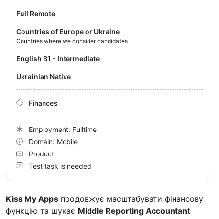
Full Remote
Countries of Europe or Ukraine
Countries where we consider candidates
English B1 - Intermediate
Ukrainian Native
Finances
Employment: Fulltime
Domain: Mobile
Product
Test task is needed
Kiss My Apps
продовжує масштабувати фінансову
функцію та шукає
Middle Reporting Accountant