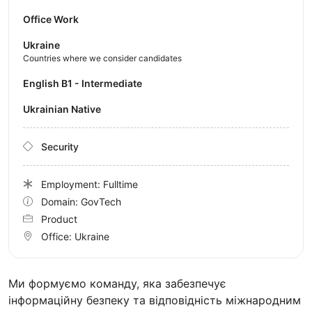
Office Work
Ukraine
Countries where we consider candidates
English B1 - Intermediate
Ukrainian Native
Security
Employment: Fulltime
Domain: GovTech
Product
Office:
Ukraine
Ми формуємо команду, яка забезпечує
інформаційну безпеку та відповідність міжнародним