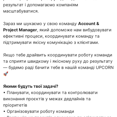
результат і допомагаємо компаніям
масштабуватися.
Зараз ми шукаємо у свою команду
Account &
Project Manager
, який допоможе нам вибудовувати
ефективні процеси, координувати команду та
підтримувати якісну комунікацію з клієнтами.
Якщо тебе драйвить координувати роботу команди
та сприяти швидкому і якісному руху до результату
— будемо раді бачити тебе в нашій команді UPCORN
🚀
Якими будуть твої задачі?
• Планувати, координувати та контролювати
виконання проєктів у межах дедлайнів та
пріоритетів
• Організовувати роботу команди