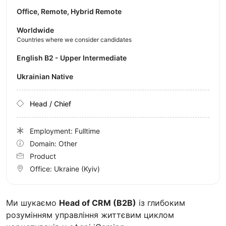
Office, Remote, Hybrid Remote
Worldwide
Countries where we consider candidates
English B2 - Upper Intermediate
Ukrainian Native
Head / Chief
Employment: Fulltime
Domain: Other
Product
Office:
Ukraine
(Kyiv)
Ми шукаємо
Head of CRM (B2B)
із глибоким
розумінням управління життєвим циклом