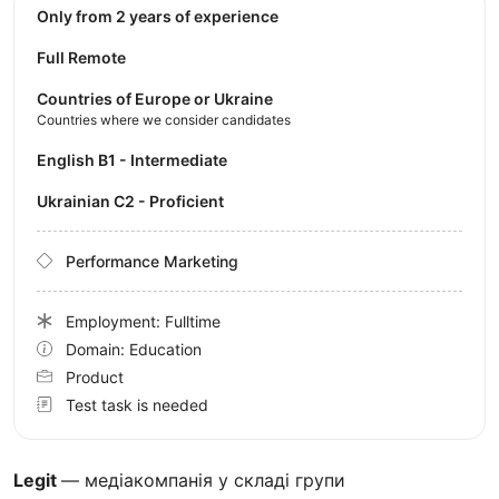
Only from 2 years of experience
Full Remote
Countries of Europe or Ukraine
Countries where we consider candidates
English B1 - Intermediate
Ukrainian C2 - Proficient
Performance Marketing
Employment: Fulltime
Domain: Education
Product
Test task is needed
Legit
— медіакомпанія у складі групи