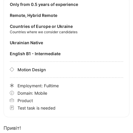
Only from 0.5 years of experience
Remote, Hybrid Remote
Countries of Europe or Ukraine
Countries where we consider candidates
Ukrainian Native
English B1 - Intermediate
Motion Design
Employment: Fulltime
Domain: Mobile
Product
Test task is needed
Привіт!