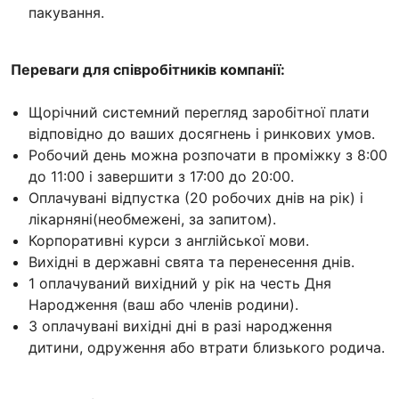
пакування.
Переваги для співробітників компанії:
Щорічний системний перегляд заробітної плати
відповідно до ваших досягнень і ринкових умов.
Робочий день можна розпочати в проміжку з 8:00
до 11:00 і завершити з 17:00 до 20:00.
Оплачувані відпустка (20 робочих днів на рік) і
лікарняні(необмежені, за запитом).
Корпоративні курси з англійської мови.
Вихідні в державні свята та перенесення днів.
1 оплачуваний вихідний у рік на честь Дня
Народження (ваш або членів родини).
3 оплачувані вихідні дні в разі народження
дитини, одруження або втрати близького родича.