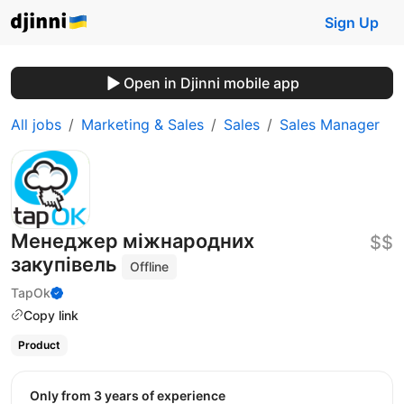
Sign Up
Open in Djinni mobile app
All jobs
Marketing & Sales
Sales
Sales Manager
Менеджер міжнародних
$$
закупівель
Offline
TapOk
Copy link
Product
Only from 3 years of experience