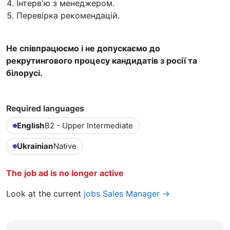
Інтервʼю з менеджером.
Перевірка рекомендацій.
Не співпрацюємо і не допускаємо до
рекрутингового процесу кандидатів з росії та
білорусі.
Required languages
English
B2 - Upper Intermediate
Ukrainian
Native
The job ad is no longer active
Look at the current
jobs Sales Manager →