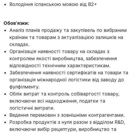
Володіння іспанською мовою від B2+
Обовʼязки:
Аналіз планів продажу та закупівель по вибраним
країнам та товарам з актуалізацією залишків на
складах.
Організація наявності товару на складах з
контролем якості виробництва, забезпечення
відповідності технічним характеристикам.
Забезпечення наявності сертифікатів на товари та
організація міжнародної логістики від заводу до
фулфілменту.
Облік витрат та контроль собівартості товару,
включаючи всі надходження, податки та
логістичні витрати.
Ведення перемовин з зовнішніми контрагентами.
Розробка продуктів з нуля разом з відділом R&D,
включаючи вибір рецептури, виробництво та