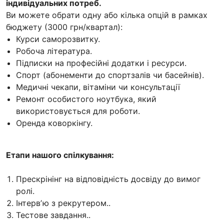
індивідуальних потреб.
Ви можете обрати одну або кілька опцій в рамках
бюджету (3000 грн/квартал):
Курси саморозвитку.
Робоча література.
Підписки на професійні додатки і ресурси.
Спорт (абонементи до спортзалів чи басейнів).
Медичні чекапи, вітаміни чи консультації
Ремонт особистого ноутбука, який
використовується для роботи.
Оренда коворкінгу.
Етапи нашого спілкування:
Прескрінінг на відповідність досвіду до вимог
ролі.
Інтервʼю з рекрутером..
Тестове завдання..