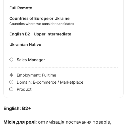
Full Remote
Countries of Europe or Ukraine
Countries where we consider candidates
English B2 - Upper Intermediate
Ukrainian Native
Sales Manager
Employment: Fulltime
Domain: E-commerce / Marketplace
Product
English: B2+
Місія для ролі:
оптимізація постачання товарів,