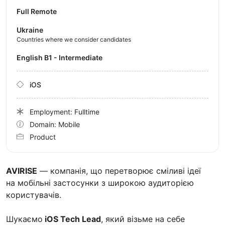
Full Remote
Ukraine
Countries where we consider candidates
English B1 - Intermediate
iOS
Employment: Fulltime
Domain: Mobile
Product
AVIRISE
— компанія, що перетворює сміливі ідеї
на мобільні застосунки з широкою аудиторією
користувачів.
Шукаємо
iOS Tech Lead
, який візьме на себе