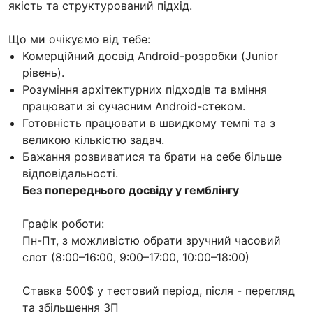
якість та структурований підхід.
Що ми очікуємо від тебе:
Комерційний досвід Android-розробки (Junior
рівень).
Розуміння архітектурних підходів та вміння
працювати зі сучасним Android-стеком.
Готовність працювати в швидкому темпі та з
великою кількістю задач.
Бажання розвиватися та брати на себе більше
відповідальності.
Без попереднього досвіду у гемблінгу
Графік роботи:
Пн-Пт, з можливістю обрати зручний часовий
слот (8:00–16:00, 9:00–17:00, 10:00–18:00)
Ставка 500$ у тестовий період, після - перегляд
та збільшення ЗП