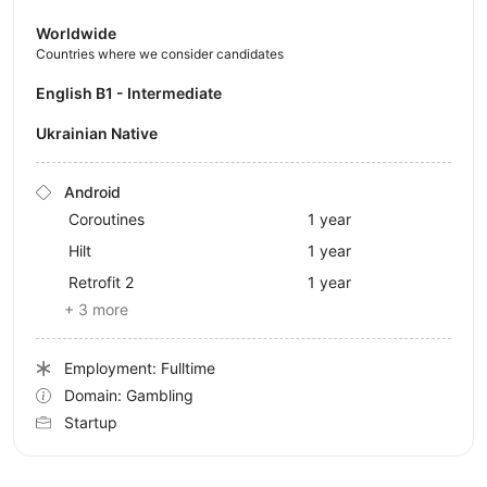
Worldwide
Countries where we consider candidates
English B1 - Intermediate
Ukrainian Native
Android
Coroutines
1 year
Hilt
1 year
Retrofit 2
1 year
+ 3 more
Employment: Fulltime
Domain: Gambling
Startup