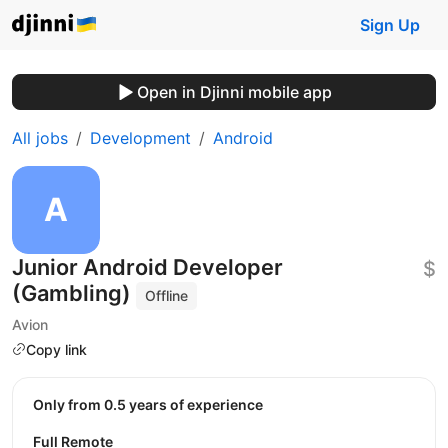
Sign Up
Open in Djinni mobile app
All jobs
Development
Android
Junior Android Developer
$
(Gambling)
Offline
Avion
Copy link
Only from 0.5 years of experience
Full Remote