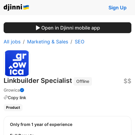
Sign Up
Open in Djinni mobile app
All jobs
Marketing & Sales
SEO
Linkbuilder Specialist
$$
Offline
Growica
Copy link
Product
Only from 1 year of experience