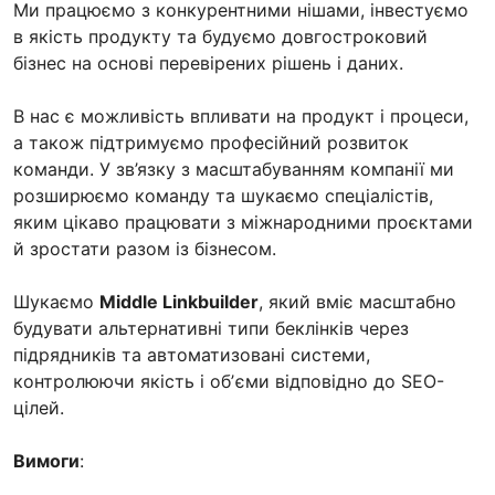
Ми працюємо з конкурентними нішами, інвестуємо
в якість продукту та будуємо довгостроковий
бізнес на основі перевірених рішень і даних.
В нас є можливість впливати на продукт і процеси,
а також підтримуємо професійний розвиток
команди. У зв’язку з масштабуванням компанії ми
розширюємо команду та шукаємо спеціалістів,
яким цікаво працювати з міжнародними проєктами
й зростати разом із бізнесом.
Шукаємо
Middle Linkbuilder
, який вміє масштабно
будувати альтернативні типи беклінків через
підрядників та автоматизовані системи,
контролюючи якість і обʼєми відповідно до SEO-
цілей.
Вимоги
: