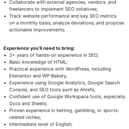
Collaborate with external agencies, vendors, and
freelancers to implement SEO initiatives;
Track website performance and key SEO metrics
on a monthly basis, analyze deviations, and propose
actionable improvements.
Experience you’ll need to bring:
3+ years of hands-on experience in SEO;
Basic knowledge of HTML;
Practical experience with WordPress, including
Elementor and WP-Bakery;
Experience using Google Analytics, Google Search
Console, and SEO tools such as Ahrefs;
Confident use of Google Workspace tools, especially
Docs and Sheets;
Proven experience in betting, gambling, or sports-
related niches;
Intermediate level of English;