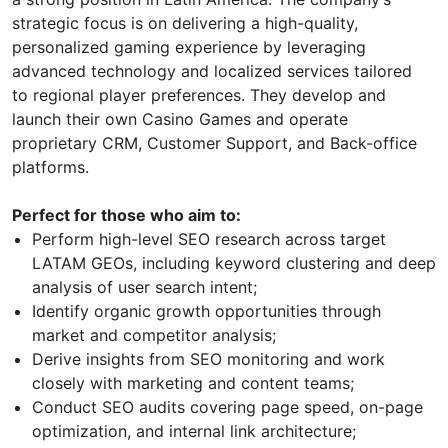
strategic focus is on delivering a high-quality,
personalized gaming experience by leveraging
advanced technology and localized services tailored
to regional player preferences. They develop and
launch their own Casino Games and operate
proprietary CRM, Customer Support, and Back-office
platforms.
Perfect for those who aim to:
Perform high-level SEO research across target
LATAM GEOs, including keyword clustering and deep
analysis of user search intent;
Identify organic growth opportunities through
market and competitor analysis;
Derive insights from SEO monitoring and work
closely with marketing and content teams;
Conduct SEO audits covering page speed, on-page
optimization, and internal link architecture;