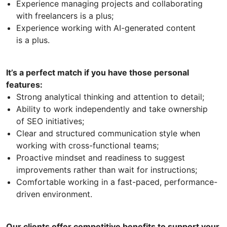
Experience managing projects and collaborating
with freelancers is a plus;
Experience working with AI-generated content
is a plus.
It’s a perfect match if you have those personal
features:
Strong analytical thinking and attention to detail;
Ability to work independently and take ownership
of SEO initiatives;
Clear and structured communication style when
working with cross-functional teams;
Proactive mindset and readiness to suggest
improvements rather than wait for instructions;
Comfortable working in a fast-paced, performance-
driven environment.
Our clients offer competitive benefits to support your