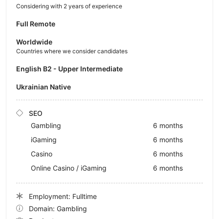
Considering with 2 years of experience
Full Remote
Worldwide
Countries where we consider candidates
English B2 - Upper Intermediate
Ukrainian Native
SEO
Gambling
6 months
iGaming
6 months
Casino
6 months
Online Casino / iGaming
6 months
Employment: Fulltime
Domain: Gambling