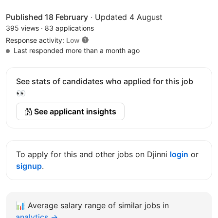
Published 18 February
·
Updated 4 August
395 views
·
83 applications
Response activity:
Low
Last responded more than a month ago
See stats of candidates who applied for this job
👀
See applicant insights
To apply for this and other jobs on Djinni
login
or
signup
.
📊
Average salary range of similar jobs in
analytics →