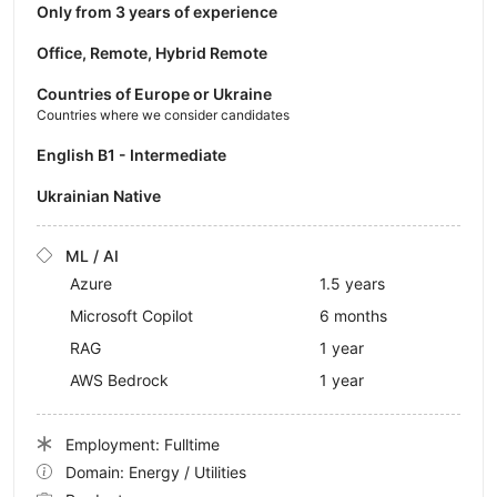
Only from 3 years of experience
Office, Remote, Hybrid Remote
Countries of Europe or Ukraine
Countries where we consider candidates
English B1 - Intermediate
Ukrainian Native
ML / AI
Azure
1.5 years
Microsoft Copilot
6 months
RAG
1 year
AWS Bedrock
1 year
Employment: Fulltime
Domain: Energy / Utilities