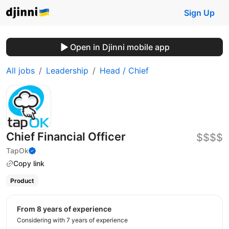
Sign Up
Open in Djinni mobile app
All jobs
Leadership
Head / Chief
Chief Financial Officer
$$$$
TapOk
Copy link
Product
from 8 years of experience
Considering with 7 years of experience