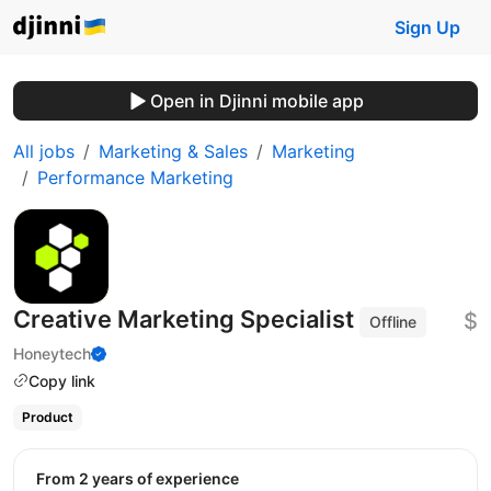
Sign Up
Open in Djinni mobile app
All jobs
Marketing & Sales
Marketing
Performance Marketing
Creative Marketing Specialist
$
Offline
Honeytech
Copy link
Product
from 2 years of experience