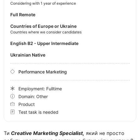
Considering with 1 year of experience
Full Remote
Countries of Europe or Ukraine
Countries where we consider candidates
English B2 - Upper Intermediate
Ukrainian Native
Performance Marketing
Employment: Fulltime
Domain: Other
Product
Test task is needed
Ти
Creative Marketing Specialist,
який не просто